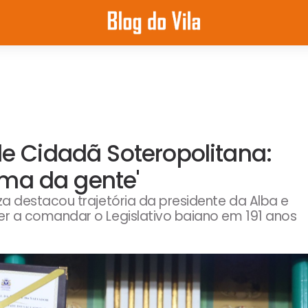
de Cidadã Soteropolitana:
ma da gente'
a destacou trajetória da presidente da Alba e
r a comandar o Legislativo baiano em 191 anos