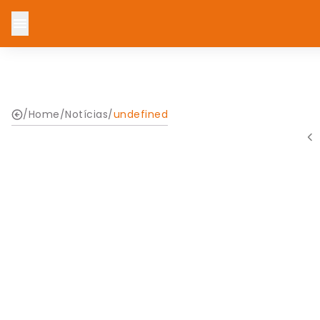
/
Home
/
Notícias
/
undefined