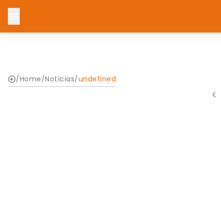
/
Home
/
Notícias
/
undefined