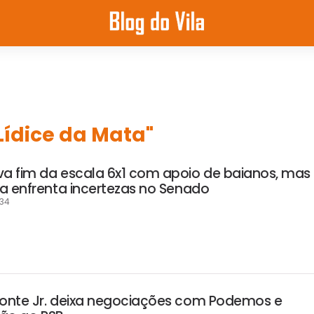
Lídice da Mata"
 fim da escala 6x1 com apoio de baianos, mas
a enfrenta incertezas no Senado
:34
onte Jr. deixa negociações com Podemos e